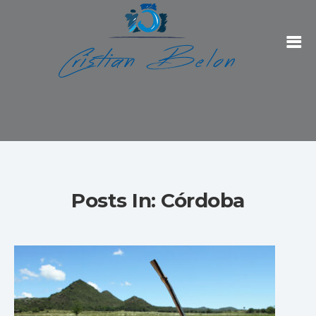
Posts In: Córdoba