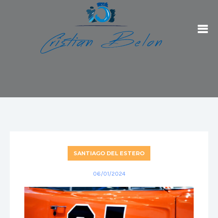
SANTIAGO DEL ESTERO
06/01/2024